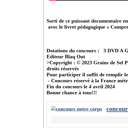
Sorti de ce puissant documentaire
avec le livret pédagogique « Compr
Dotations du concours : 3 DVD 
Editeur Blaq Out
>Copyright : © 2023 Grains de Sel P
droits réservés
Pour participer il suffit de remplir l
- Concours réservé à la France métr
Fin du concours le 4 avril 2024
Bonne chance à tous!!!
concour