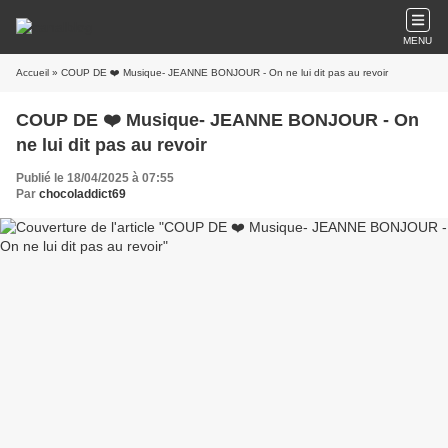
MENU
Accueil
» COUP DE ❤️ Musique- JEANNE BONJOUR - On ne lui dit pas au revoir
COUP DE ❤️ Musique- JEANNE BONJOUR - On
ne lui dit pas au revoir
Publié le 18/04/2025 à 07:55
Par
chocoladdict69