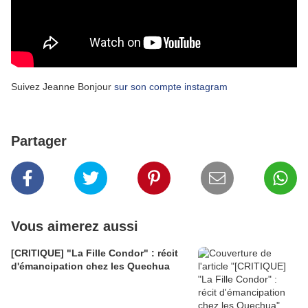
Suivez Jeanne Bonjour
sur son compte instagram
Partager
Vous aimerez aussi
[CRITIQUE] "La Fille Condor" : récit
d'émancipation chez les Quechua