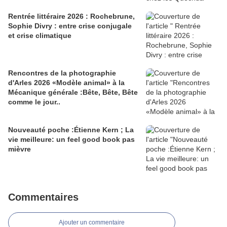
Rentrée littéraire 2026 : Rochebrune,
Sophie Divry : entre crise conjugale
et crise climatique
Rencontres de la photographie
d'Arles 2026 «Modèle animal» à la
Mécanique générale :Bête, Bête, Bête
comme le jour..
Nouveauté poche :Étienne Kern ; La
vie meilleure: un feel good book pas
mièvre
Commentaires
Ajouter un commentaire