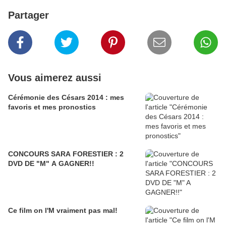
Partager
Vous aimerez aussi
Cérémonie des Césars 2014 : mes
favoris et mes pronostics
CONCOURS SARA FORESTIER : 2
DVD DE "M" A GAGNER!!
Ce film on l'M vraiment pas mal!