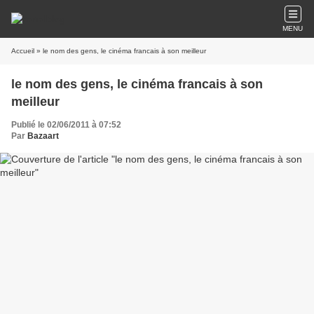
MENU
Accueil
» le nom des gens, le cinéma francais à son meilleur
le nom des gens, le cinéma francais à son
meilleur
Publié le 02/06/2011 à 07:52
Par
Bazaart