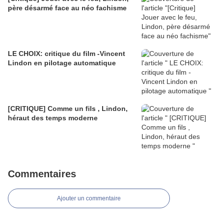
père désarmé face au néo fachisme
LE CHOIX: critique du film -Vincent
Lindon en pilotage automatique
[CRITIQUE] Comme un fils , Lindon,
héraut des temps moderne
Commentaires
Ajouter un commentaire