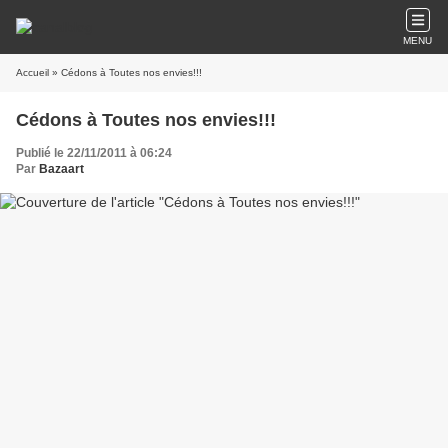
MENU
Accueil
» Cédons à Toutes nos envies!!!
Cédons à Toutes nos envies!!!
Publié le 22/11/2011 à 06:24
Par
Bazaart