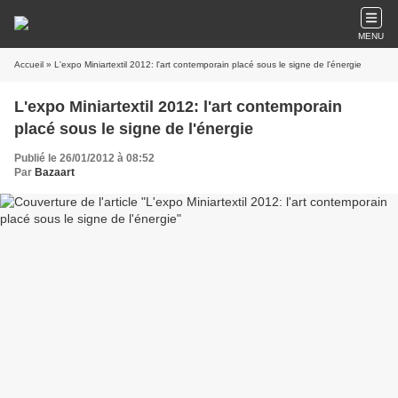
MENU
Accueil
» L'expo Miniartextil 2012: l'art contemporain placé sous le signe de l'énergie
L'expo Miniartextil 2012: l'art contemporain
placé sous le signe de l'énergie
Publié le 26/01/2012 à 08:52
Par
Bazaart