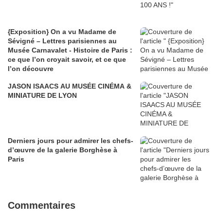
{Exposition} On a vu Madame de
Sévigné – Lettres parisiennes au
Musée Carnavalet - Histoire de Paris :
ce que l’on croyait savoir, et ce que
l’on découvre
JASON ISAACS AU MUSÉE CINÉMA &
MINIATURE DE LYON
Derniers jours pour admirer les chefs-
d’œuvre de la galerie Borghèse à
Paris
Commentaires