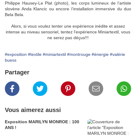
Philippe Hausey-Le Plat (photo), les corps lumineux de l’artiste
slovène Anda Klancic ou encore l’installation immersive du duo
Bela Bela.
Alors, si vous voulez tenter une expérience inédite et assez
intense au niveau sensoriel, tentez l'expérience Miniartextil, vous
ne serez pas déçus!!!
#exposition
#textile
#miniartextil
#montrouge
#énergie
#valérie
buess
Partager
Vous aimerez aussi
Exposition MARILYN MONROE : 100
ANS !