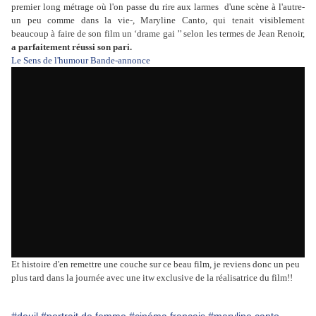
premier long métrage où l'on passe du rire aux larmes d'une scène à l'autre-
un peu comme dans la vie-, Maryline Canto, qui tenait visiblement
beaucoup à faire de son film un ‘drame gai ’’ selon les termes de Jean Renoir,
a parfaitement réussi son pari.
Le Sens de l'humour Bande-annonce
Et histoire d'en remettre une couche sur ce beau film, je reviens donc un peu
plus tard dans la journée avec une itw exclusive de la réalisatrice du film!!