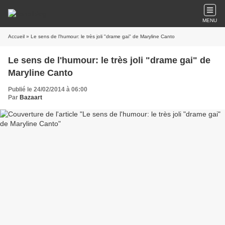
MENU
Accueil
» Le sens de l'humour: le très joli "drame gai" de Maryline Canto
Le sens de l'humour: le très joli "drame gai" de
Maryline Canto
Publié le 24/02/2014 à 06:00
Par
Bazaart