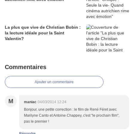
La plus que vive de Christian Bobin :
la lecture idéale pour la Saint
Valentin?
Commentaires
Ajouter un commentaire
M
maniac
04/03/2014 12:24
Bonjour, une petite correction : le film de René Féret avec
Marilyne Canto et Antoine Chappey, c'est "le prochain film",
pas le premier !
Répondre