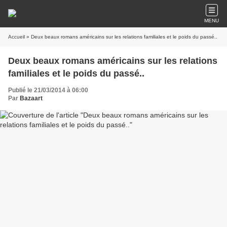
MENU
Accueil
» Deux beaux romans américains sur les relations familiales et le poids du passé..
Deux beaux romans américains sur les relations
familiales et le poids du passé..
Publié le 21/03/2014 à 06:00
Par
Bazaart