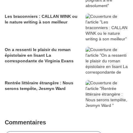
Les braconniers : CALLAN WINK ou
le nature writing à son meilleur
On a ressenti le plaisir du roman
épistolaire en lisant La
correspondante de Virginia Evans
Rentrée littéraire étrangère : Nous
serons tempête, Jesmyn Ward
Commentaires