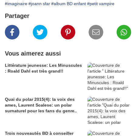
#imaginaire
#joann sfar
#album BD enfant
#petit vampire
Partager
Vous aimerez aussi
Littérature jeunesse: Les Minuscules
: Roald Dahl est très grand!!
Quai du polar 2015(4): la voix des
ames, Laurent Scalese: un polar
surnaturel pour les fans du genre..
Trois nouveautés BD à conseiller