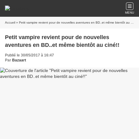
MENU
Accueil
» Petit vampire revient pour de nouvelles aventures en BD..et même bientôt au ciné!!
Petit vampire revient pour de nouvelles
aventures en BD..et même bientôt au ciné!!
Publié le 30/05/2017 à 16:47
Par
Bazaart