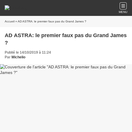
MENU
Accueil
» AD ASTRA: le premier faux pas du Grand James ?
AD ASTRA: le premier faux pas du Grand James
?
Publié le 14/10/2019 à 11:24
Par
Michelio