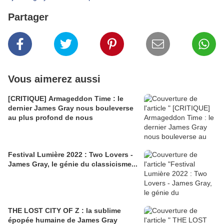
Partager
Vous aimerez aussi
[CRITIQUE] Armageddon Time : le
dernier James Gray nous bouleverse
au plus profond de nous
Festival Lumière 2022 : Two Lovers -
James Gray, le génie du classicisme...
THE LOST CITY OF Z : la sublime
épopée humaine de James Gray