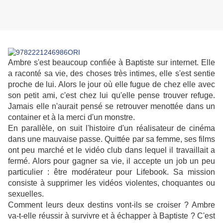
Ambre s'est beaucoup confiée à Baptiste sur internet. Elle
a raconté sa vie, des choses très intimes, elle s'est sentie
proche de lui. Alors le jour où elle fugue de chez elle avec
son petit ami, c'est chez lui qu'elle pense trouver refuge.
Jamais elle n'aurait pensé se retrouver menottée dans un
container et à la merci d'un monstre.
En parallèle, on suit l'histoire d'un réalisateur de cinéma
dans une mauvaise passe. Quittée par sa femme, ses films
ont peu marché et le vidéo club dans lequel il travaillait a
fermé. Alors pour gagner sa vie, il accepte un job un peu
particulier : être modérateur pour Lifebook. Sa mission
consiste à supprimer les vidéos violentes, choquantes ou
sexuelles.
Comment leurs deux destins vont-ils se croiser ? Ambre
va-t-elle réussir à survivre et à échapper à Baptiste ? C'est