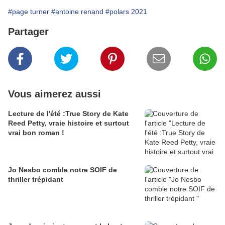
#page turner
#antoine renand
#polars 2021
Partager
Vous aimerez aussi
Lecture de l'été :True Story de Kate
Reed Petty, vraie histoire et surtout
vrai bon roman !
Jo Nesbo comble notre SOIF de
thriller trépidant