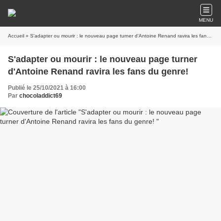
MENU
Accueil
» S'adapter ou mourir : le nouveau page turner d'Antoine Renand ravira les fans du genre!
S'adapter ou mourir : le nouveau page turner
d'Antoine Renand ravira les fans du genre!
Publié le 25/10/2021 à 16:00
Par
chocoladdict69