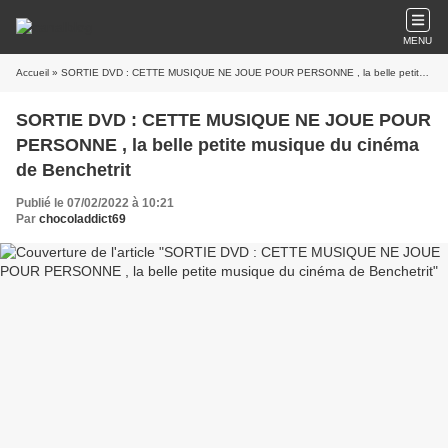
MENU
Accueil
» SORTIE DVD : CETTE MUSIQUE NE JOUE POUR PERSONNE , la belle petite musique du cinéma de Benchetrit
SORTIE DVD : CETTE MUSIQUE NE JOUE POUR
PERSONNE , la belle petite musique du cinéma
de Benchetrit
Publié le 07/02/2022 à 10:21
Par
chocoladdict69