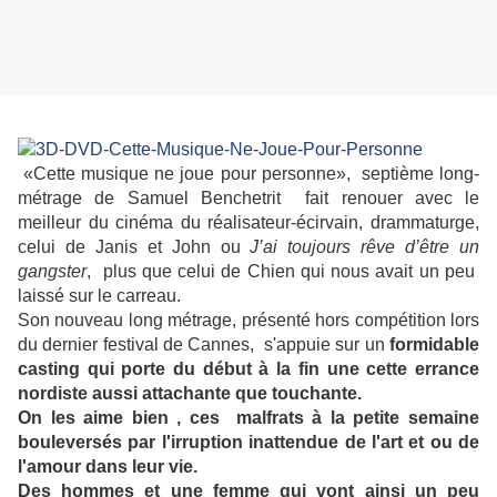
«Cette musique ne joue pour personne»,
septième long-
métrage de Samuel Benchetrit fait renouer avec le
meilleur du cinéma du réalisateur-écirvain, drammaturge,
celui de Janis et John ou
J’ai toujours rêve d’être un
gangster
, plus que celui de Chien qui nous avait un peu
laissé sur le carreau.
Son nouveau long métrage, présenté hors compétition lors
du dernier festival de Cannes, s'appuie sur un
formidable
casting qui porte du début à la fin une cette errance
nordiste aussi attachante que touchante.
On les aime bien , ces malfrats à la petite semaine
bouleversés par l'irruption inattendue de l'art et ou de
l'amour dans leur vie.
Des hommes et une femme qui vont ainsi un peu