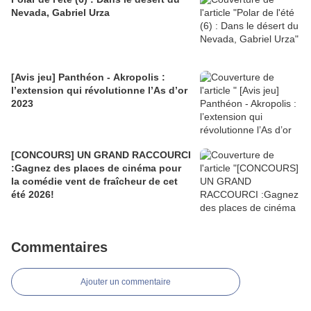
Nevada, Gabriel Urza
[Avis jeu] Panthéon - Akropolis :
l’extension qui révolutionne l’As d’or
2023
[CONCOURS] UN GRAND RACCOURCI
:Gagnez des places de cinéma pour
la comédie vent de fraîcheur de cet
été 2026!
Commentaires
Ajouter un commentaire