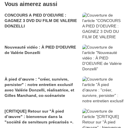
Vous aimerez aussi
CONCOURS A PIED D’OEUVRE :
GAGNEZ 3 DVD DU FILM DE VALERIE
DONZELLI
Nouveauté vidéo : À PIED D'OEUVRE
de Valérie Donzelli
À pied d’œuvre : "créer, survivre,
persister" : notre entretien exclusif
avec Valérie Donzelli, réalisatrice, et
Gilles Marchand, co-scénariste
[CRITIQUE] Retour sur "À pied
d’œuvre" : bienvenue dans la
"société de serviteurs précarisés ».