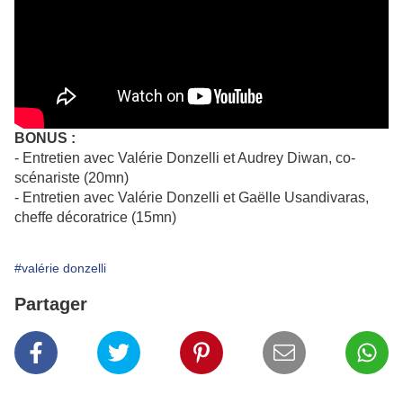
BONUS :
- Entretien avec Valérie Donzelli et Audrey Diwan, co-
scénariste (20mn)
- Entretien avec Valérie Donzelli et Gaëlle Usandivaras,
cheffe décoratrice (15mn)
#valérie donzelli
Partager