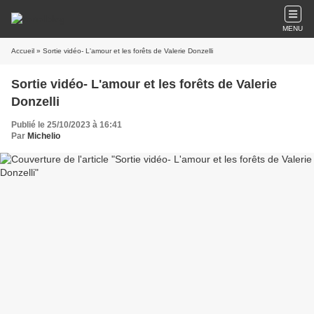
MENU
Accueil
» Sortie vidéo- L'amour et les forêts de Valerie Donzelli
Sortie vidéo- L'amour et les forêts de Valerie
Donzelli
Publié le 25/10/2023 à 16:41
Par
Michelio