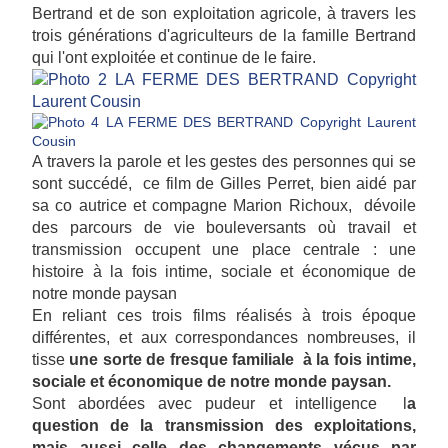
Bertrand et de son exploitation agricole, à travers les
trois générations d'agriculteurs de la famille Bertrand
qui l'ont exploitée et continue de le faire.
A travers la parole et les gestes des personnes qui se
sont succédé, ce film de Gilles Perret, bien aidé par
sa co autrice et compagne Marion Richoux, dévoile
des parcours de vie bouleversants où travail et
transmission occupent une place centrale : une
histoire à la fois intime, sociale et économique de
notre monde paysan
En reliant ces trois films réalisés à trois époque
différentes, et aux correspondances nombreuses, il
tisse
une sorte de fresque familiale à la fois intime,
sociale et économique de notre monde paysan.
Sont abordées avec pudeur et intelligence l
a
question de la transmission des exploitations,
mais aussi celle des changements vécus par