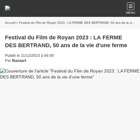
MENU
Accueil
» Festival du Film de Royan 2023 : LA FERME DES BERTRAND, 50 ans de la vie d'une ferme
Festival du Film de Royan 2023 : LA FERME
DES BERTRAND, 50 ans de la vie d'une ferme
Publié le 11/12/2023 à 06:00
Par
Bazaart