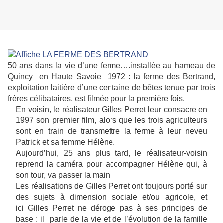
50 ans dans la vie d’une ferme….installée au hameau de
Quincy en Haute Savoie 1972 : la ferme des Bertrand,
exploitation laitière d’une centaine de bêtes tenue par trois
frères célibataires, est filmée pour la première fois.
En voisin, le réalisateur Gilles Perret leur consacre en
1997 son premier film, alors que les trois agriculteurs
sont en train de transmettre la ferme à leur neveu
Patrick et sa femme Hélène.
Aujourd’hui, 25 ans plus tard, le réalisateur-voisin
reprend la caméra pour accompagner Hélène qui, à
son tour, va passer la main.
Les réalisations de Gilles Perret ont toujours porté sur
des sujets à dimension sociale et/ou agricole, et
ici Gilles Perret ne déroge pas à ses principes de
base : il parle de la vie et de l’évolution de la famille