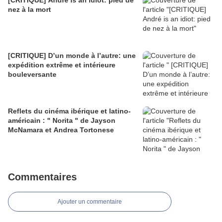
[CRITIQUE] André is an idiot: pied de
nez à la mort
[CRITIQUE] D’un monde à l’autre: une
expédition extrême et intérieure
bouleversante
Reflets du cinéma ibérique et latino-
américain : " Norita " de Jayson
McNamara et Andrea Tortonese
Commentaires
Ajouter un commentaire