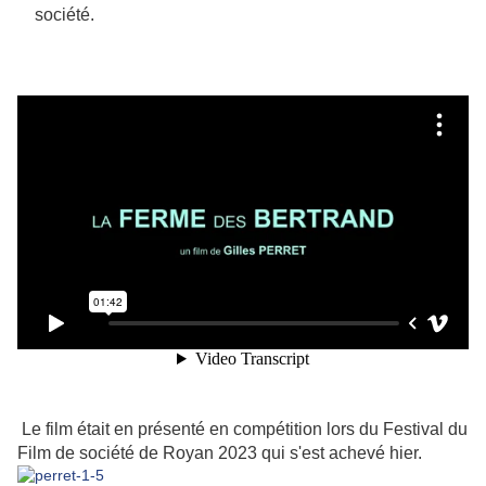
société.
Le film était en présenté en compétition lors du Festival du
Film de société de Royan 2023 qui s'est achevé hier.