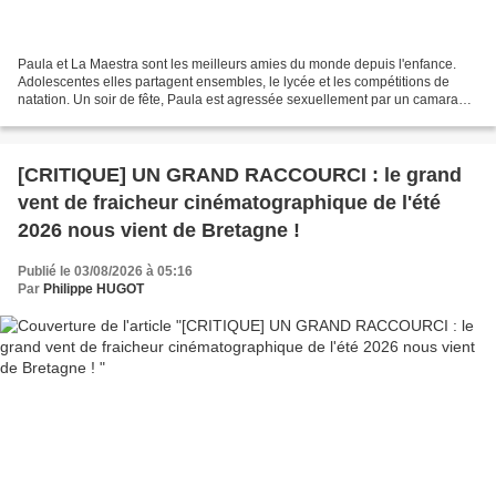
Paula et La Maestra sont les meilleurs amies du monde depuis l'enfance.
Adolescentes elles partagent ensembles, le lycée et les compétitions de
natation. Un soir de fête, Paula est agressée sexuellement par un camarade
de compétitions nautiques. Une première...
[CRITIQUE] UN GRAND RACCOURCI : le grand
vent de fraicheur cinématographique de l'été
2026 nous vient de Bretagne !
Publié le 03/08/2026 à 05:16
Par
Philippe HUGOT