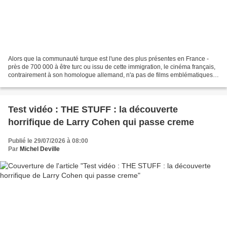
Alors que la communauté turque est l'une des plus présentes en France -
près de 700 000 à être turc ou issu de cette immigration, le cinéma français,
contrairement à son homologue allemand, n'a pas de films emblématiques
parlant de cette communauté ou...
Test vidéo : THE STUFF : la découverte
horrifique de Larry Cohen qui passe creme
Publié le 29/07/2026 à 08:00
Par
Michel Deville