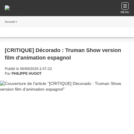
MENU
Accueil
»
[CRITIQUE] Décorado : Truman Show version
film d'animation espagnol
Publié le 06/08/2026 à 07:22
Par
PHILIPPE HUGOT