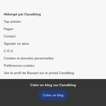
Hébergé par Canalblog
Top articles
Pages
Contact
Signaler un abus
C.G.U.
Cookies et données personnelles
Préférences cookies
Voir le profil de Bazaart sur le portail Canalblog
Créer un blog sur Canalblog
Créer un blog