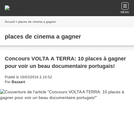
MENU
Accueil
» places de cinema a gagner
places de cinema a gagner
Concours VOLTA A TERRA: 10 places à gagner
pour voir un beau documentaire portugais!
Publié le 16/03/2016 à 10:52
Par
Bazaart