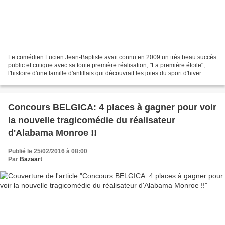
Le comédien Lucien Jean-Baptiste avait connu en 2009 un très beau succès
public et critique avec sa toute première réalisation, "La première étoile",
l'histoire d'une famille d'antillais qui découvrait les joies du sport d'hiver :
frais, sans prétention,...
Concours BELGICA: 4 places à gagner pour voir
la nouvelle tragicomédie du réalisateur
d'Alabama Monroe !!
Publié le 25/02/2016 à 08:00
Par
Bazaart