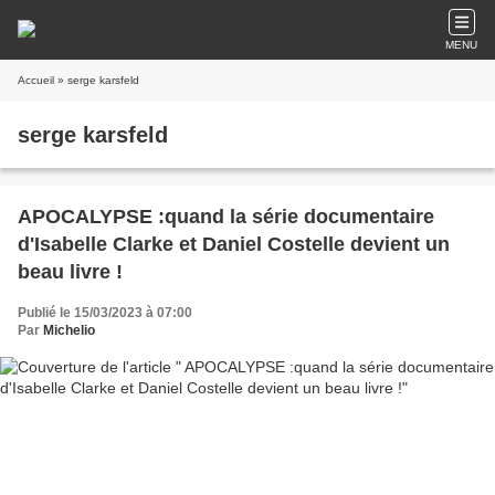
MENU
Accueil
» serge karsfeld
serge karsfeld
APOCALYPSE :quand la série documentaire
d'Isabelle Clarke et Daniel Costelle devient un
beau livre !
Publié le 15/03/2023 à 07:00
Par
Michelio