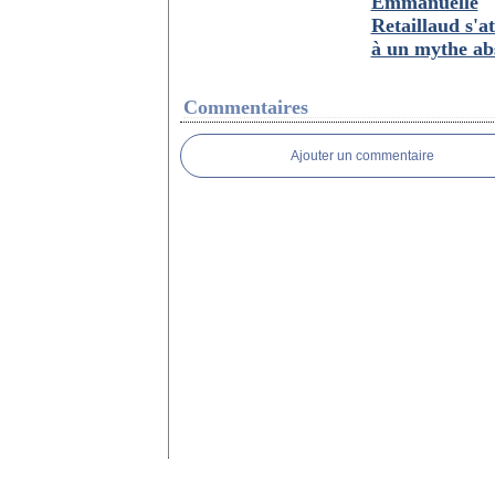
Emmanuelle
Retaillaud s'a
à un mythe ab
Commentaires
Ajouter un commentaire