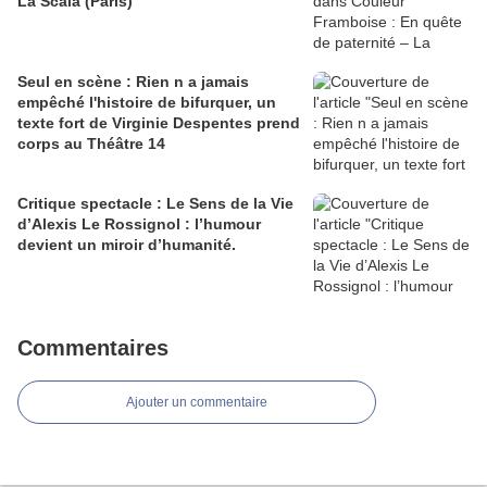
La Scala (Paris)
Seul en scène : Rien n a jamais
empêché l'histoire de bifurquer, un
texte fort de Virginie Despentes prend
corps au Théâtre 14
Critique spectacle : Le Sens de la Vie
d’Alexis Le Rossignol : l’humour
devient un miroir d’humanité.
Commentaires
Ajouter un commentaire