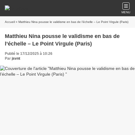
MENU
Accueil
» Matthieu Nina pousse le validisme en bas de l’échelle – Le Point Virgule (Paris)
Matthieu Nina pousse le validisme en bas de
l’échelle – Le Point Virgule (Paris)
Publié le 17/12/2025 à 10:26
Par
jsvnt