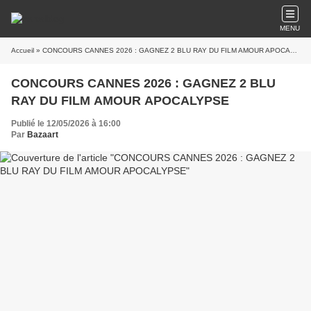
MENU
Accueil
» CONCOURS CANNES 2026 : GAGNEZ 2 BLU RAY DU FILM AMOUR APOCALYPSE
CONCOURS CANNES 2026 : GAGNEZ 2 BLU
RAY DU FILM AMOUR APOCALYPSE
Publié le 12/05/2026 à 16:00
Par
Bazaart