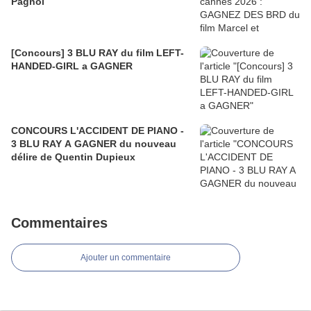
Pagnol
[Concours] 3 BLU RAY du film LEFT-
HANDED-GIRL a GAGNER
CONCOURS L'ACCIDENT DE PIANO -
3 BLU RAY A GAGNER du nouveau
délire de Quentin Dupieux
Commentaires
Ajouter un commentaire