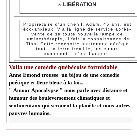
»
LIBÉRATION
Propriétaire d’un chenil, Adam, 45 ans, est
éco-anxieux. Via la ligne de service après-
vente de sa toute nouvelle lampe de
luminothérapie, il fait la connaissance de
Tina. Cette rencontre inattendue dérègle
tout : la terre tremble, les cœurs
explosent... c’est l’amour !
Voila une comédie québécoise formidable
Anne Emond trousse un bijou de une comédie
poétique et fleur bleue à la fois.
" Amour Apocalypse " nous parle avec distance et
humour des bouleversement climatiques et
sentimentaux qui secouent la planète et nous autres
pauvres humains.