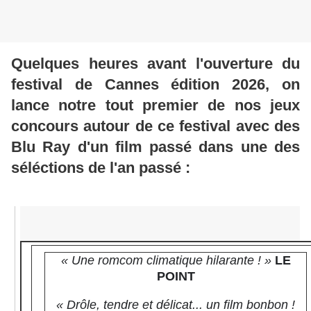
Quelques heures avant l'ouverture du
festival de Cannes édition 2026, on
lance notre tout premier de nos jeux
concours autour de ce festival avec des
Blu Ray d'un film passé dans une des
séléctions de l'an passé :
« Une romcom climatique hilarante ! »
LE
POINT
« Drôle, tendre et délicat... un film bonbon !