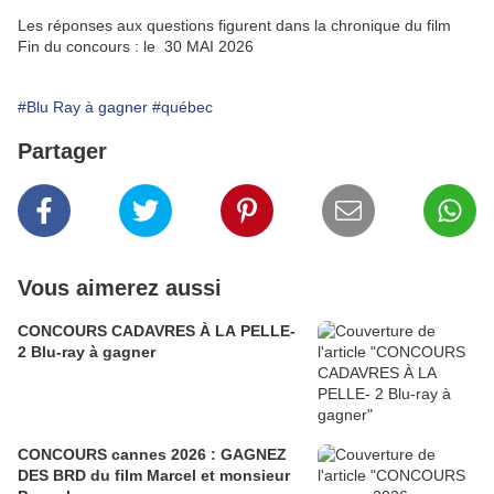
Les réponses aux questions figurent dans la chronique du film
Fin du concours : le 30 MAI 2026
#Blu Ray à gagner
#québec
Partager
Vous aimerez aussi
CONCOURS CADAVRES À LA PELLE-
2 Blu-ray à gagner
CONCOURS cannes 2026 : GAGNEZ
DES BRD du film Marcel et monsieur