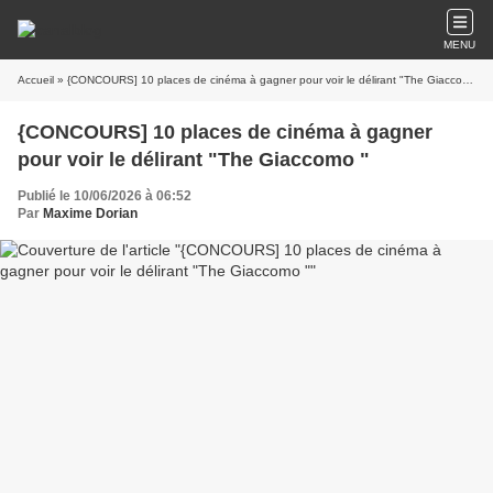
MENU
Accueil
» {CONCOURS] 10 places de cinéma à gagner pour voir le délirant "The Giaccomo "
{CONCOURS] 10 places de cinéma à gagner
pour voir le délirant "The Giaccomo "
Publié le 10/06/2026 à 06:52
Par
Maxime Dorian