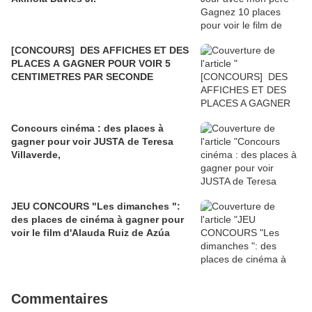
[CONCOURS] DES AFFICHES ET DES
PLACES A GAGNER POUR VOIR 5
CENTIMETRES PAR SECONDE
Concours cinéma : des places à
gagner pour voir JUSTA de Teresa
Villaverde,
JEU CONCOURS "Les dimanches ":
des places de cinéma à gagner pour
voir le film d'Alauda Ruiz de Azúa
Commentaires