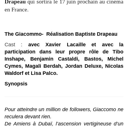
Drapeau
qui sortira le 17 juin prochain au cinéma
en France.
The Giacommo- Réalisation Baptiste Drapeau
Cast :
avec Xavier Lacaille et avec la
participation dans leur propre rôle de Tibo
Inshape, Benjamin Castaldi, Bastos, Michel
Cymes, Magali Berdah, Jordan Deluxe, Nicolas
Waldorf et Lisa Palco.
Synopsis
Pour atteindre un million de followers, Giaccomo ne
reculera devant rien.
De Amiens à Dubaï, l’ascension vertigineuse d’un