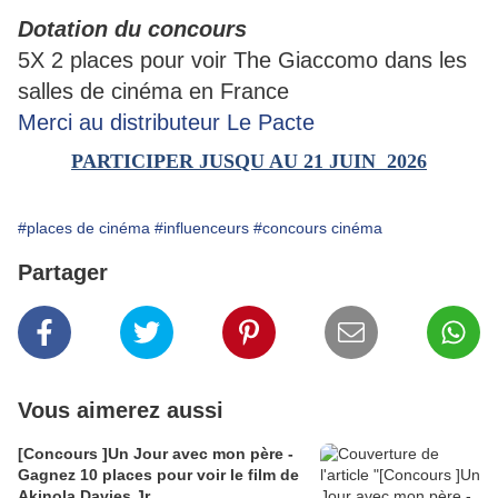
Dotation du concours
5X 2 places pour voir The Giaccomo dans les
salles de cinéma en France
Merci au distributeur Le Pacte
PARTICIPER JUSQU AU 21 JUIN 2026
#places de cinéma
#influenceurs
#concours cinéma
Partager
Vous aimerez aussi
[Concours ]Un Jour avec mon père -
Gagnez 10 places pour voir le film de
Akinola Davies Jr.