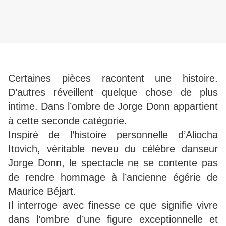
Certaines pièces racontent une histoire.
D’autres réveillent quelque chose de plus
intime. Dans l’ombre de Jorge Donn appartient
à cette seconde catégorie.
Inspiré de l’histoire personnelle d’Aliocha
Itovich, véritable neveu du célèbre danseur
Jorge Donn, le spectacle ne se contente pas
de rendre hommage à l’ancienne égérie de
Maurice Béjart.
Il interroge avec finesse ce que signifie vivre
dans l’ombre d’une figure exceptionnelle et