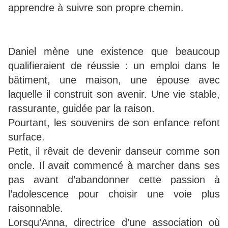
apprendre à suivre son propre chemin.
Daniel mène une existence que beaucoup
qualifieraient de réussie : un emploi dans le
bâtiment, une maison, une épouse avec
laquelle il construit son avenir. Une vie stable,
rassurante, guidée par la raison.
Pourtant, les souvenirs de son enfance refont
surface.
Petit, il rêvait de devenir danseur comme son
oncle. Il avait commencé à marcher dans ses
pas avant d’abandonner cette passion à
l’adolescence pour choisir une voie plus
raisonnable.
Lorsqu’Anna, directrice d’une association où