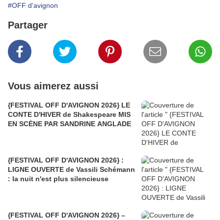
#OFF d'avignon
Partager
Vous aimerez aussi
{FESTIVAL OFF D'AVIGNON 2026} LE
CONTE D'HIVER de Shakespeare MIS
EN SCÈNE PAR SANDRINE ANGLADE
{FESTIVAL OFF D'AVIGNON 2026} :
LIGNE OUVERTE de Vassili Schémann
: la nuit n'est plus silencieuse
{FESTIVAL OFF D'AVIGNON 2026} –