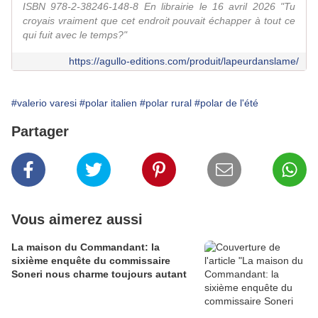
ISBN 978-2-38246-148-8 En librairie le 16 avril 2026 "Tu
croyais vraiment que cet endroit pouvait échapper à tout ce
qui fuit avec le temps?"
https://agullo-editions.com/produit/lapeurdanslame/
#valerio varesi
#polar italien
#polar rural
#polar de l'été
Partager
Vous aimerez aussi
La maison du Commandant: la
sixième enquête du commissaire
Soneri nous charme toujours autant