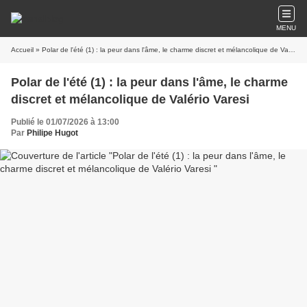
MENU
Accueil
» Polar de l'été (1) : la peur dans l'âme, le charme discret et mélancolique de Valério Varesi
Polar de l'été (1) : la peur dans l'âme, le charme
discret et mélancolique de Valério Varesi
Publié le 01/07/2026 à 13:00
Par
Philipe Hugot