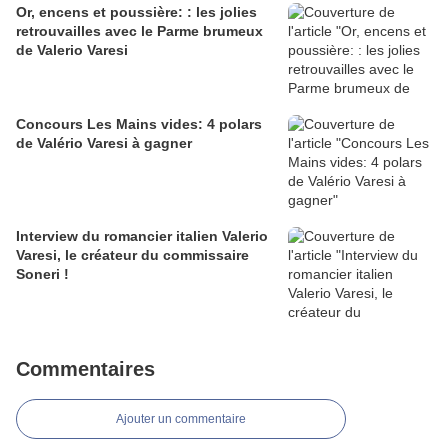
Or, encens et poussière: : les jolies
retrouvailles avec le Parme brumeux
de Valerio Varesi
Concours Les Mains vides: 4 polars
de Valério Varesi à gagner
Interview du romancier italien Valerio
Varesi, le créateur du commissaire
Soneri !
Commentaires
Ajouter un commentaire