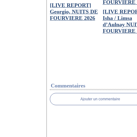
[LIVE REPORT]
Georgio, NUITS DE
[LIVE REPO
FOURVIERE 2026
Isha / Limsa
d’Aulnay NU
FOURVIERE 
Commentaires
Ajouter un commentaire