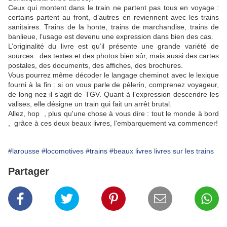
Ceux qui montent dans le train ne partent pas tous en voyage :
certains partent au front, d’autres en reviennent avec les trains
sanitaires. Trains de la honte, trains de marchandise, trains de
banlieue, l’usage est devenu une expression dans bien des cas.
L’originalité du livre est qu’il présente une grande variété de
sources : des textes et des photos bien sûr, mais aussi des cartes
postales, des documents, des affiches, des brochures.
Vous pourrez même décoder le langage cheminot avec le lexique
fourni à la fin : si on vous parle de pèlerin, comprenez voyageur,
de long nez il s’agit de TGV. Quant à l’expression descendre les
valises, elle désigne un train qui fait un arrêt brutal.
Allez, hop , plus qu'une chose à vous dire : tout le monde à bord
, grâce à ces deux beaux livres, l'embarquement va commencer!
#larousse
#locomotives
#trains
#beaux livres livres sur les trains
Partager