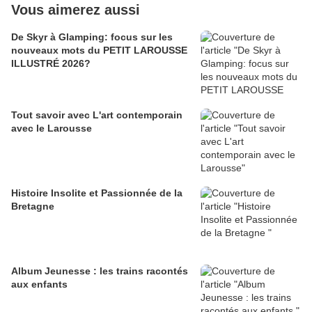
Vous aimerez aussi
De Skyr à Glamping: focus sur les
nouveaux mots du PETIT LAROUSSE
ILLUSTRÉ 2026?
Tout savoir avec L'art contemporain
avec le Larousse
Histoire Insolite et Passionnée de la
Bretagne
Album Jeunesse : les trains racontés
aux enfants