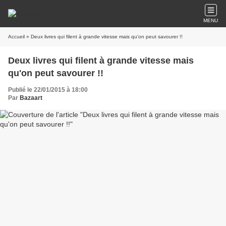
MENU
Accueil
» Deux livres qui filent à grande vitesse mais qu'on peut savourer !!
Deux livres qui filent à grande vitesse mais
qu'on peut savourer !!
Publié le 22/01/2015 à 18:00
Par
Bazaart