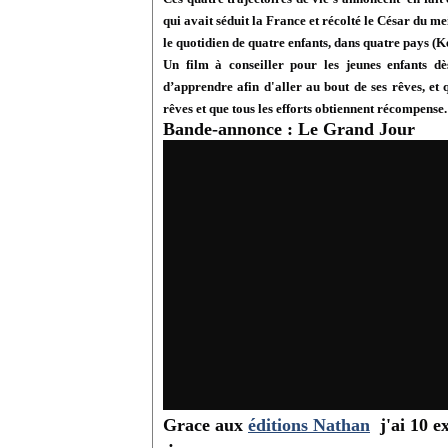
qui avait séduit la France et récolté le César du 
le quotidien de quatre enfants, dans quatre pays (K
Un film à conseiller pour les jeunes enfants dè
d’apprendre afin d'aller au bout de ses rêves, et
rêves et que tous les efforts obtiennent récompense.
Bande-annonce : Le Grand Jour
Grace aux
éditions Nathan
j'ai 10 ex
: