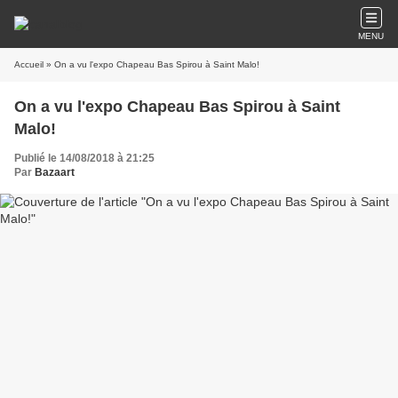
MENU
Accueil
» On a vu l'expo Chapeau Bas Spirou à Saint Malo!
On a vu l'expo Chapeau Bas Spirou à Saint
Malo!
Publié le 14/08/2018 à 21:25
Par
Bazaart