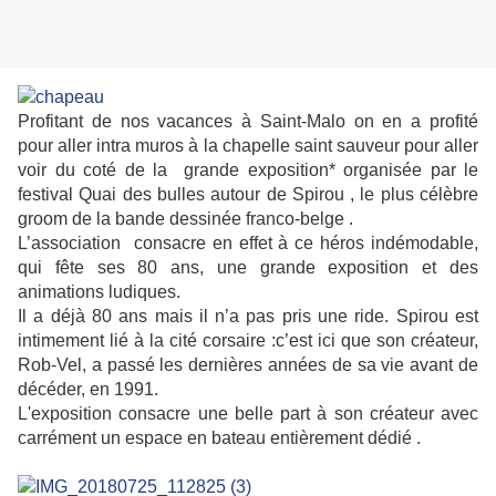
Profitant de nos vacances à Saint-Malo on en a profité
pour aller intra muros à la chapelle saint sauveur pour aller
voir du coté de la grande exposition* organisée par le
festival Quai des bulles autour de Spirou
, le plus célèbre
groom de la bande dessinée franco-belge .
L’association consacre en effet à ce héros indémodable,
qui fête ses 80 ans, une grande exposition et des
animations ludiques.
Il a déjà 80 ans mais il n’a pas pris une ride. Spirou est
intimement lié à la cité corsaire :c’est ici que son créateur,
Rob-Vel, a passé les dernières années de sa vie avant de
décéder, en 1991.
L'exposition consacre une belle part à son créateur avec
carrément un espace en bateau entièrement dédié .