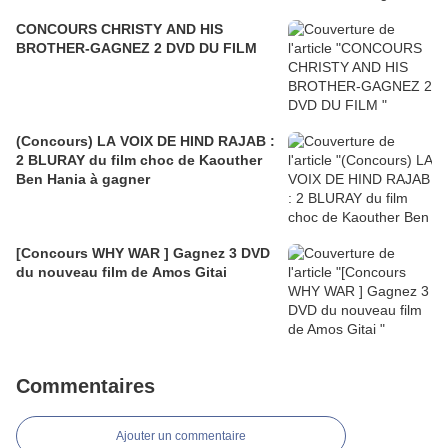
CONCOURS CHRISTY AND HIS
BROTHER-GAGNEZ 2 DVD DU FILM
(Concours) LA VOIX DE HIND RAJAB :
2 BLURAY du film choc de Kaouther
Ben Hania à gagner
[Concours WHY WAR ] Gagnez 3 DVD
du nouveau film de Amos Gitai
Commentaires
Ajouter un commentaire