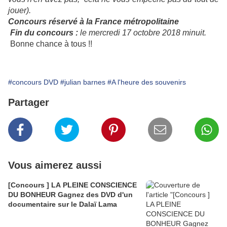
jouer).
Concours réservé à la France métropolitaine
Fin du
concours
:
le mercredi 17 octobre 2018 minuit.
Bonne chance à tous !!
#concours DVD
#julian barnes
#A l'heure des souvenirs
Partager
Vous aimerez aussi
[Concours ] LA PLEINE CONSCIENCE
DU BONHEUR Gagnez des DVD d'un
documentaire sur le Dalaï Lama