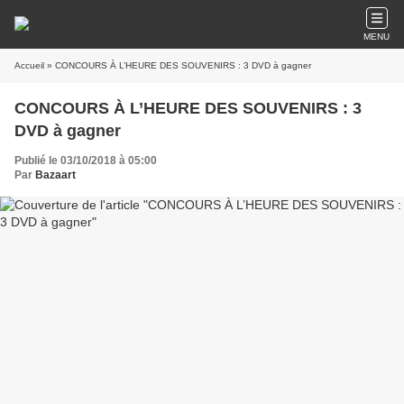
MENU
Accueil
» CONCOURS À L’HEURE DES SOUVENIRS : 3 DVD à gagner
CONCOURS À L’HEURE DES SOUVENIRS : 3
DVD à gagner
Publié le 03/10/2018 à 05:00
Par
Bazaart