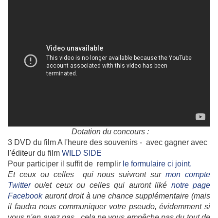
Dotation du concours :
3 DVD du film A l'heure des souvenirs - avec gagner avec
l'éditeur du film
WILD SIDE
Pour participer il suffit de remplir
le formulaire ci joint.
Et ceux ou celles qui nous suivront sur
mon compte
Twitter
ou/et ceux ou celles qui auront liké
notre page
Facebook
auront droit à une chance supplémentaire (mais
il faudra nous communiquer votre pseudo, évidemment si
vous n'en avez pas, cela ne vous empêche pas du tout de