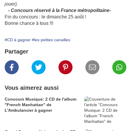
jouer).
- Concours réservé à la France métropolitaine-
Fin du concours : le dimanche 25 août !
Bonne chance à tous !!!
#CD à gagner
#les petites canailles
Partager
Vous aimerez aussi
Concours Musique: 2 CD de l'album
"French Manhattan" de
L'Ambulancier à gagner