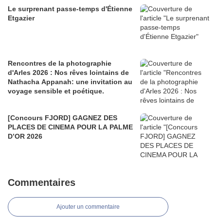
Le surprenant passe-temps d'Étienne
Etgazier
Rencontres de la photographie
d'Arles 2026 : Nos rêves lointains de
Nathacha Appanah: une invitation au
voyage sensible et poétique.
[Concours FJORD] GAGNEZ DES
PLACES DE CINEMA POUR LA PALME
D’OR 2026
Commentaires
Ajouter un commentaire