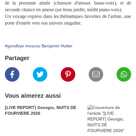
de la personne aimée (
chanson d'amour,
basse-voix), et de
seconde chance en amour (
un beau jardin,
inédit
piano-voix).
Un voyage express dans les thématiques favorites de l'artiste, une
porte d'entrée vers son univers singulier.
#goodbye moscou Benjamin Hutter
Partager
Vous aimerez aussi
[LIVE REPORT] Georgio, NUITS DE
FOURVIERE 2026