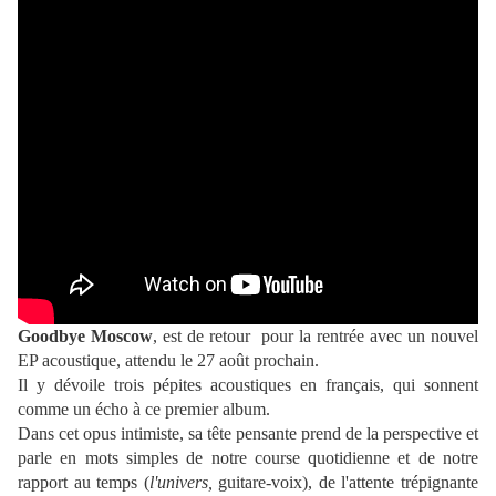
Goodbye Moscow
, est de retour pour la rentrée avec un nouvel
EP acoustique, attendu
le 27 août
prochain.
Il y dévoile trois pépites acoustiques en français, qui sonnent
comme un écho à ce premier album.
Dans cet opus intimiste, sa tête pensante prend de la perspective et
parle en mots simples de notre course quotidienne et de notre
rapport au temps (
l'univers,
guitare-voix), de l'attente trépignante