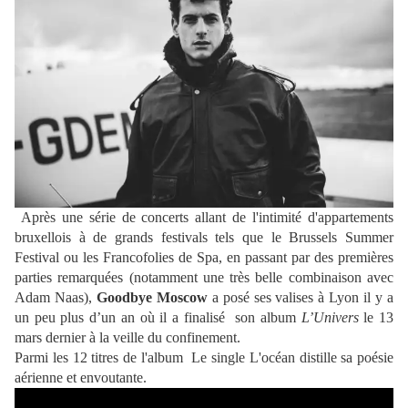
Après une série de concerts allant de l'intimité d'appartements
bruxellois à de grands festivals tels que le Brussels Summer
Festival ou les Francofolies de Spa, en passant par des premières
parties remarquées (notamment une très belle combinaison avec
Adam Naas),
Goodbye Moscow
a posé ses valises à Lyon il y a
un peu plus d’un an où il a finalisé son album
L’Univers
le 13
mars dernier à la veille du confinement.
Parmi les 12 titres de l'album Le single L'
océan distille sa poésie
aérienne et envoutante.