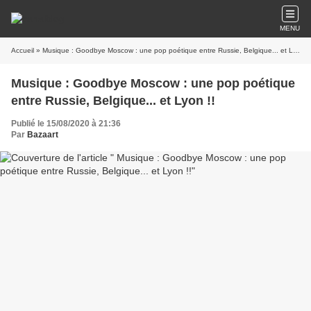
MENU
Accueil
» Musique : Goodbye Moscow : une pop poétique entre Russie, Belgique... et Lyon !!
Musique : Goodbye Moscow : une pop poétique
entre Russie, Belgique... et Lyon !!
Publié le 15/08/2020 à 21:36
Par
Bazaart