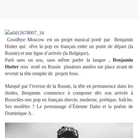
Goodbye Moscow est un projet musical porté par Benjamin
Hutter qui rêve la pop en français entre un point de départ (la
Russie) et une ligne d’arrivée (la Belgique).
Parti sans un sou, sans même parler la langue ,
Benjamin
Hutter
sera resté en Russie plusieurs années sur place avant de
revenir la tête remplie de projets fous.
Marqué par l’ivresse de la Russie, la tête en permanence dans les
étoiles, Benjamin commence à composer dès son arrivée à
Bruxelles une pop en français directe, moderne, poétique, fraîche.
Ses modèles ? Le personnage d’Étienne Daho et la poésie de
Dominique A.