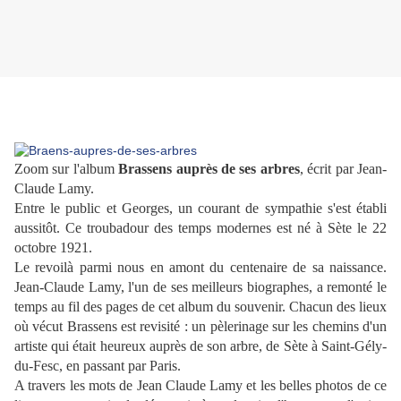
Zoom sur l'album
Brassens auprès de ses arbres
, écrit par Jean-
Claude Lamy.
Entre le public et Georges, un courant de sympathie s'est établi
aussitôt.
Ce troubadour des temps modernes est né à Sète le 22
octobre 1921.
Le revoilà parmi nous en amont du centenaire de sa naissance.
Jean-Claude Lamy, l'un de ses meilleurs biographes, a remonté le
temps au fil des pages de cet album du souvenir. Chacun des lieux
où vécut Brassens est revisité : un pèlerinage sur les chemins d'un
artiste qui était heureux auprès de son arbre, de Sète à Saint-Gély-
du-Fesc, en passant par Paris.
A travers les mots de Jean Claude Lamy et les belles photos de ce