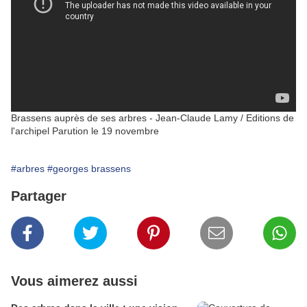
Brassens auprès de ses arbres - Jean-Claude Lamy / Editions de
l'archipel Parution le 19 novembre
#arbres
#georges brassens
Partager
Vous aimerez aussi