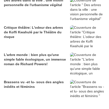
Des arbres dans la ville : une vision
personnelle de l'urbanisme végétal
Critique théâtre: L'odeur des arbres
de Koffi Kwahulé par le Théâtre du
risque
L'arbre monde : bien plus qu'une
simple fable écologique, un immense
roman de Richard Powers!
Brassens vu -et lu- sous des angles
inédits et féminins