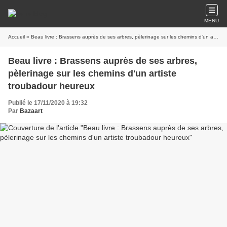
MENU
Accueil
» Beau livre : Brassens auprès de ses arbres, pèlerinage sur les chemins d'un artiste troubadour heureux
Beau livre : Brassens auprès de ses arbres,
pèlerinage sur les chemins d'un artiste
troubadour heureux
Publié le 17/11/2020 à 19:32
Par
Bazaart