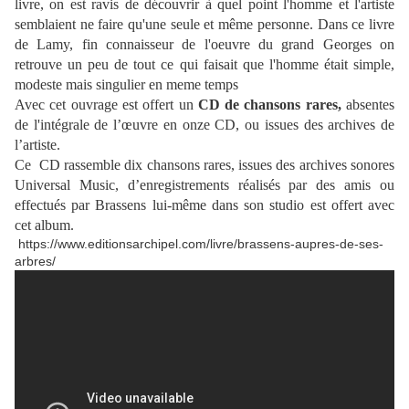
livre, on est ravis de découvrir à quel point l'homme et l'artiste
semblaient ne faire qu'une seule et même personne. Dans ce livre
de Lamy, fin connaisseur de l'oeuvre du grand Georges on
retrouve un peu de tout ce qui faisait que l'homme était simple,
modeste mais singulier en meme temps
Avec cet ouvrage est offert un
CD de chansons rares,
absentes
de l'intégrale de l’œuvre en onze CD, ou issues des archives de
l’artiste.
Ce CD rassemble dix chansons rares, issues des archives sonores
Universal Music, d’enregistrements réalisés par des amis ou
effectués par Brassens lui-même dans son studio est offert avec
cet album.
https://www.editionsarchipel.com/livre/brassens-aupres-de-ses-
arbres/