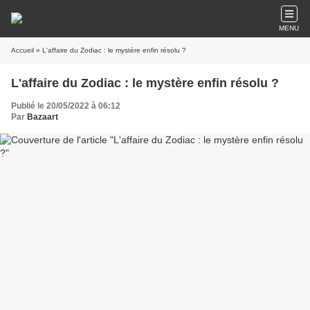
MENU
Accueil
» L'affaire du Zodiac : le mystère enfin résolu ?
L'affaire du Zodiac : le mystère enfin résolu ?
Publié le 20/05/2022 à 06:12
Par
Bazaart