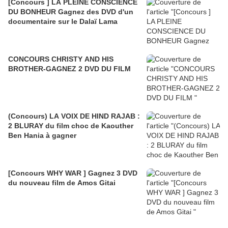
[Concours ] LA PLEINE CONSCIENCE
DU BONHEUR Gagnez des DVD d'un
documentaire sur le Dalaï Lama
CONCOURS CHRISTY AND HIS
BROTHER-GAGNEZ 2 DVD DU FILM
(Concours) LA VOIX DE HIND RAJAB :
2 BLURAY du film choc de Kaouther
Ben Hania à gagner
[Concours WHY WAR ] Gagnez 3 DVD
du nouveau film de Amos Gitai