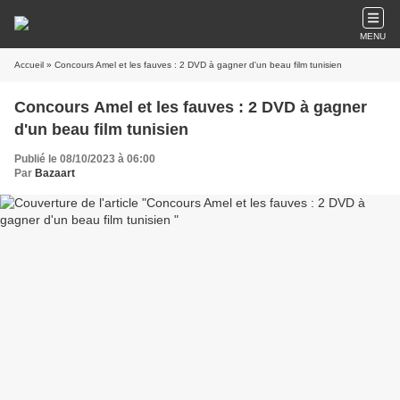
MENU
Accueil
» Concours Amel et les fauves : 2 DVD à gagner d'un beau film tunisien
Concours Amel et les fauves : 2 DVD à gagner
d'un beau film tunisien
Publié le 08/10/2023 à 06:00
Par
Bazaart