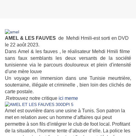
AMEL & LES FAUVES
de
Mehdi Hmili
-est sorti en DVD
le 22 août 2023.
Dans Amel & les fauves , le réalisateur Mehdi Hmili filme
sans faux semblants les deux versants de la société
tunisienne via le parcours douloureux et plein d'intensité
d'une mère louve
Un voyage en immersion dans une Tunisie meurtrière,
souterraine, illégale et criminelle , bien loin des clichés de
carte postale.
.Retrouvez notre critique
ici meme
Amel est ouvrière dans une usine à Tunis. Son patron la
met en relation avec un homme d’affaires qui peut
permettre à son fils d'intégrer le club de foot local. Profitant
de la situation, l'homme tente d’abuser d’elle. La police les