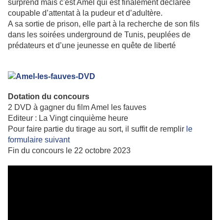
surprend mais c'est Amel qui est finalement déclarée
coupable d’attentat à la pudeur et d’adultère.
A sa sortie de prison, elle part à la recherche de son fils
dans les soirées underground de Tunis, peuplées de
prédateurs et d’une jeunesse en quête de liberté
Dotation du concours
2 DVD à gagner du film Amel les fauves
Editeur : La Vingt cinquième heure
Pour faire partie du tirage au sort, il suffit de remplir
le
formulaire suivant
Fin du concours le 22 octobre 2023