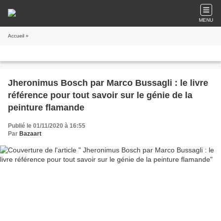
MENU
Accueil
»
Jheronimus Bosch par Marco Bussagli : le livre
référence pour tout savoir sur le génie de la
peinture flamande
Publié le 01/11/2020 à 16:55
Par
Bazaart