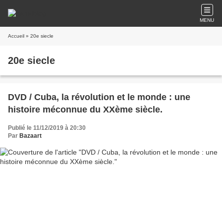
MENU
Accueil
» 20e siecle
20e siecle
DVD / Cuba, la révolution et le monde : une
histoire méconnue du XXème siècle.
Publié le 11/12/2019 à 20:30
Par
Bazaart