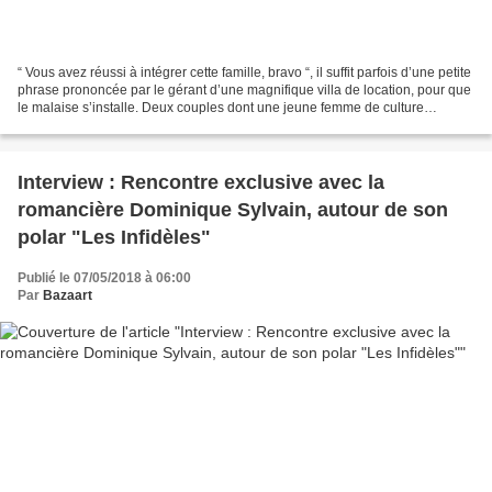
“ Vous avez réussi à intégrer cette famille, bravo “, il suffit parfois d’une petite
phrase prononcée par le gérant d’une magnifique villa de location, pour que
le malaise s’installe. Deux couples dont une jeune femme de culture
musulmane louent une maison...
Interview : Rencontre exclusive avec la
romancière Dominique Sylvain, autour de son
polar "Les Infidèles"
Publié le 07/05/2018 à 06:00
Par
Bazaart