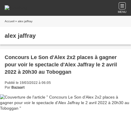
MENU
Accueil
» alex jaffray
alex jaffray
Concours Le Son d'Alex 2x2 places à gagner
pour voir le spectacle d'Alex Jaffray le 2 avril
2022 à 20h30 au Toboggan
Publié le 19/03/2022 à 06:05
Par
Bazaart