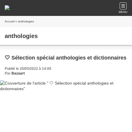
MENU
Accueil
» anthologies
anthologies
🤍 Sélection spécial anthologies et dictionnaires
Publié le 20/05/2022 à 14:00
Par
Bazaart