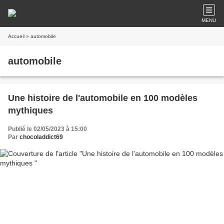
MENU
Accueil
» automobile
automobile
Une histoire de l'automobile en 100 modèles
mythiques
Publié le 02/05/2023 à 15:00
Par
chocoladdict69