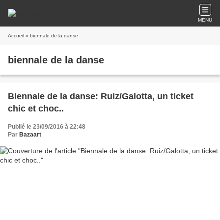
MENU
Accueil
» biennale de la danse
biennale de la danse
Biennale de la danse: Ruiz/Galotta, un ticket
chic et choc..
Publié le 23/09/2016 à 22:48
Par
Bazaart