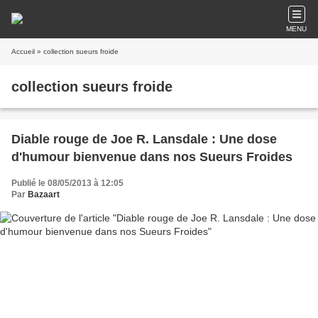
MENU
Accueil
» collection sueurs froide
collection sueurs froide
Diable rouge de Joe R. Lansdale : Une dose
d'humour bienvenue dans nos Sueurs Froides
Publié le 08/05/2013 à 12:05
Par
Bazaart