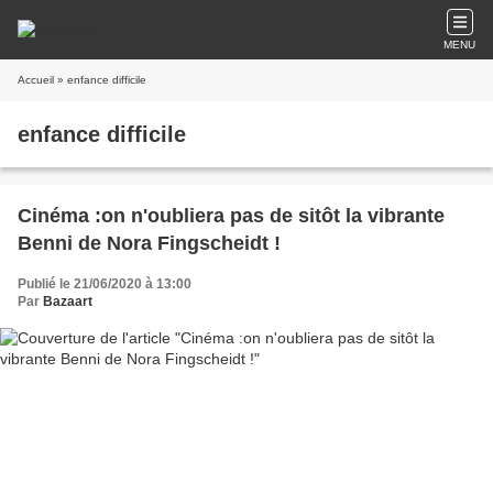
MENU
Accueil
» enfance difficile
enfance difficile
Cinéma :on n'oubliera pas de sitôt la vibrante
Benni de Nora Fingscheidt !
Publié le 21/06/2020 à 13:00
Par
Bazaart