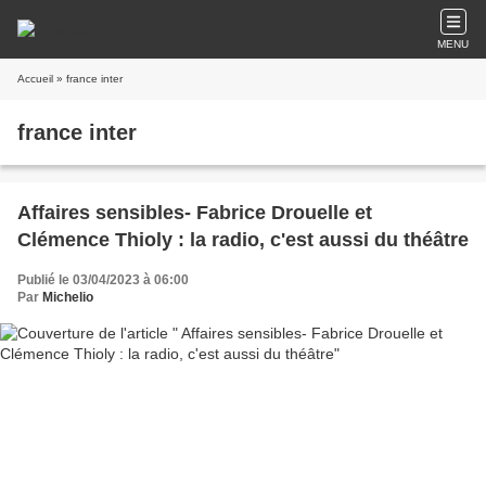
MENU
Accueil
» france inter
france inter
Affaires sensibles- Fabrice Drouelle et
Clémence Thioly : la radio, c'est aussi du théâtre
Publié le 03/04/2023 à 06:00
Par
Michelio