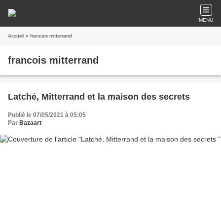
MENU
Accueil
» francois mitterrand
francois mitterrand
Latché, Mitterrand et la maison des secrets
Publié le 07/05/2021 à 05:05
Par
Bazaart