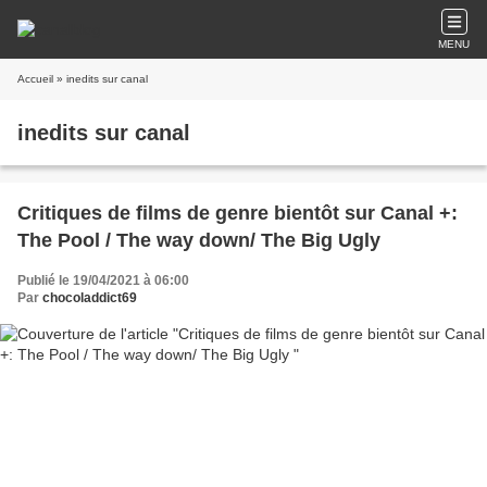
MENU
Accueil
» inedits sur canal
inedits sur canal
Critiques de films de genre bientôt sur Canal +:
The Pool / The way down/ The Big Ugly
Publié le 19/04/2021 à 06:00
Par
chocoladdict69