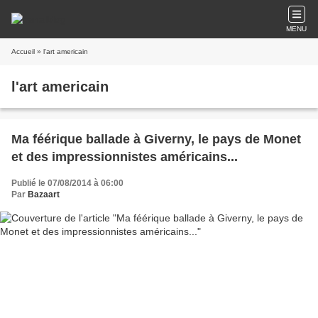
MENU
Accueil
» l'art americain
l'art americain
Ma féérique ballade à Giverny, le pays de Monet
et des impressionnistes américains...
Publié le 07/08/2014 à 06:00
Par
Bazaart