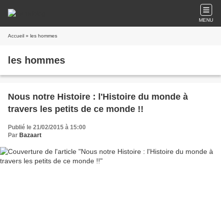
MENU
Accueil
» les hommes
les hommes
Nous notre Histoire : l'Histoire du monde à
travers les petits de ce monde !!
Publié le 21/02/2015 à 15:00
Par
Bazaart