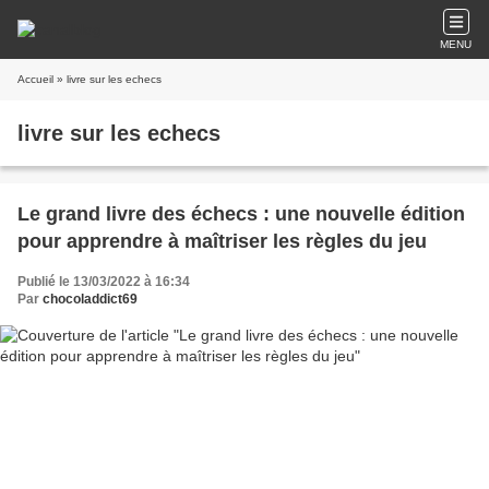
MENU
Accueil
» livre sur les echecs
livre sur les echecs
Le grand livre des échecs : une nouvelle édition
pour apprendre à maîtriser les règles du jeu
Publié le 13/03/2022 à 16:34
Par
chocoladdict69