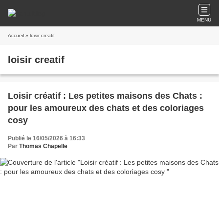
MENU
Accueil
» loisir creatif
loisir creatif
Loisir créatif : Les petites maisons des Chats :
pour les amoureux des chats et des coloriages
cosy
Publié le 16/05/2026 à 16:33
Par
Thomas Chapelle