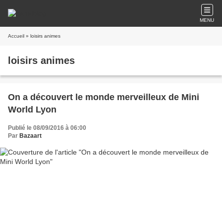
MENU
Accueil
» loisirs animes
loisirs animes
On a découvert le monde merveilleux de Mini
World Lyon
Publié le 08/09/2016 à 06:00
Par
Bazaart